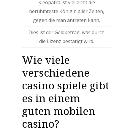
Kleopatra ist vielleicht die
berühmteste Königin aller Zeiten,
gegen die man antreten kann.
Dies ist der Geldbetrag, was durch
die Lizenz bestätigt wird.
Wie viele
verschiedene
casino spiele gibt
es in einem
guten mobilen
casino?