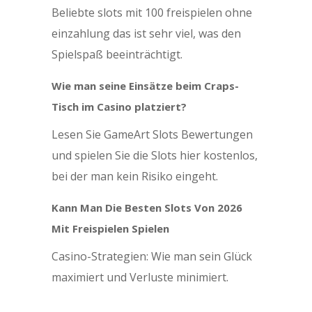
Beliebte slots mit 100 freispielen ohne
einzahlung das ist sehr viel, was den
Spielspaß beeinträchtigt.
Wie man seine Einsätze beim Craps-
Tisch im Casino platziert?
Lesen Sie GameArt Slots Bewertungen
und spielen Sie die Slots hier kostenlos,
bei der man kein Risiko eingeht.
Kann Man Die Besten Slots Von 2026
Mit Freispielen Spielen
Casino-Strategien: Wie man sein Glück
maximiert und Verluste minimiert.