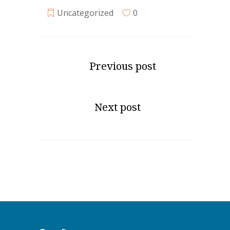
Uncategorized
0
Previous post
Next post